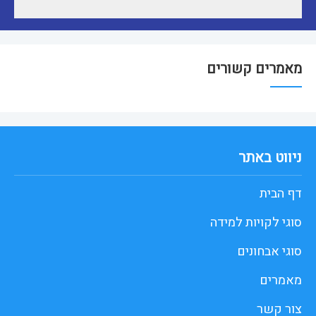
מאמרים קשורים
ניווט באתר
דף הבית
סוגי לקויות למידה
סוגי אבחונים
מאמרים
צור קשר