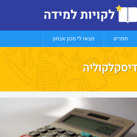
תפריט
מצאו לי מכון אבחון
דיסקלקוליה