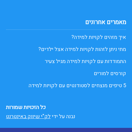
מאמרים אחרונים
איך מזהים לקויות למידה?
מתי ניתן לזהות לקויות למידה אצל ילדים?
התמודדות עם לקויות למידה מגיל צעיר
קורסים למורים
5 טיפים מנצחים לסטודנטים עם לקויות למידה
כל הזכויות שמורות
נבנה על ידי
לק"י שיווק באינטרנט