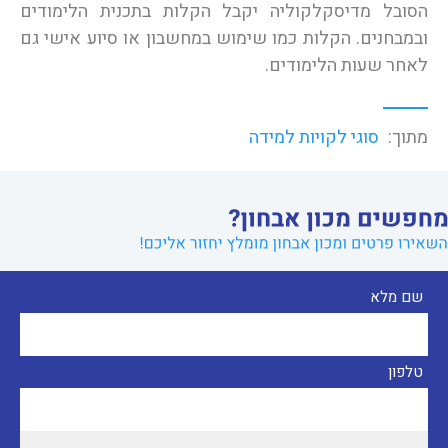
הסובל מדיסקלקוליה יקבל הקלות בתכנית הלימודים
ובמבחנים. הקלות כמו שימוש במחשבון או סיוע אישי גם
לאחר שעות הלימודים.
מתוך:
סוגי לקויות למידה
שם מלא
טלפון