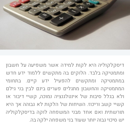
דיסקלקוליה היא לקות למידה אשר משפיעה על חשבון
ומתמטיקה בלבד.
הלוקים בה מתקשים ללמוד ידע חדש
במתמטיקה ומתקשים להפעיל ידע קיים. בתחומי
המתמטיקה והחשבון מתגלים פערים בינם לבין בני גילם
ולא בגלל סיבות של אינטלגנציה נמוכה, קשיי דיבור או
קשיי קשב וריכוז. השיחות של הלקות לא גבוהה אך היא
תורשתית ואם אחד מבני המשפחה לוקה בדיסקלקוליה
יש סיכוי גבוה יותר שעוד בני משפחה ילקה בה.