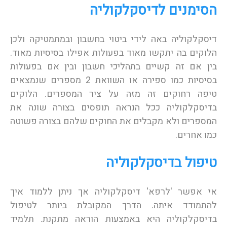
הסימנים לדיסקלקוליה
דיסקלקוליה באה לידי ביטוי בחשבון ובמתמטיקה ולכן
הלוקים בה יתקשו מאוד בפעולות אפילו בסיסיות מאוד.
בין אם זה קשיים בתהליכי חשבון ובין אם בפעולות
בסיסיות כמו ספירה או השוואת 2 מספרים שנמצאים
טיפה רחוקים זה מזה על ציר המספרים. הלוקים
בדיסקלקוליה ככל הנראה תופסים בצורה שונה את
המספרים ולא מקבלים את החוקים שלהם בצורה פשוטה
כמו אחרים.
טיפול בדיסקלקוליה
אי אפשר 'לרפא' דיסקלקוליה אך ניתן ללמוד איך
להתמודד איתה. הדרך המקובלת ביותר לטיפול
בדיסקלקוליה היא באמצעות הוראה מתקנת. תלמיד