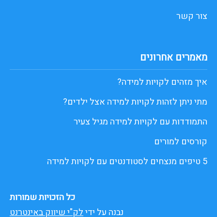
צור קשר
מאמרים אחרונים
איך מזהים לקויות למידה?
מתי ניתן לזהות לקויות למידה אצל ילדים?
התמודדות עם לקויות למידה מגיל צעיר
קורסים למורים
5 טיפים מנצחים לסטודנטים עם לקויות למידה
כל הזכויות שמורות
נבנה על ידי
לק"י שיווק באינטרנט