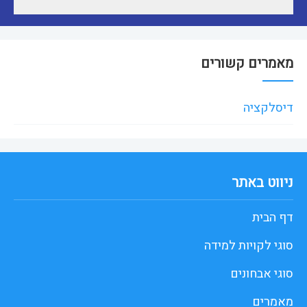
מאמרים קשורים
דיסלקציה
ניווט באתר
דף הבית
סוגי לקויות למידה
סוגי אבחונים
מאמרים