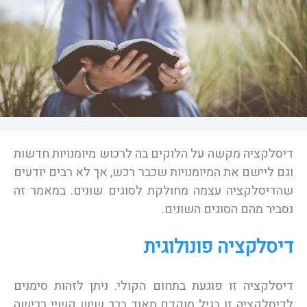
דיסלקציה מקשה על הלוקים בה לרכוש מיומנויות חדשות
וגם ליישם את המיומנויות שכבר רכש, אך לא רבים יודעים
שהדיסלקציה עצמה מחולקת לסוגים שונים. במאמר זה
נסביר מהם הסוגים השונים.
דיסלקציה פונולוגית
דיסלקציה זו פוגעת בתחום הקולי. ניתן לזהות סימנים
לדיסלקציה זו בגיל מוקדם מאוד בכך שיש קשיי רכישה