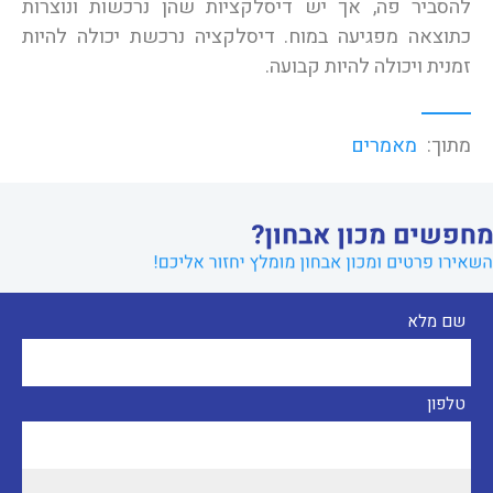
להסביר פה, אך יש דיסלקציות שהן נרכשות ונוצרות
כתוצאה מפגיעה במוח. דיסלקציה נרכשת יכולה להיות
זמנית ויכולה להיות קבועה.
מתוך:
מאמרים
שם מלא
טלפון