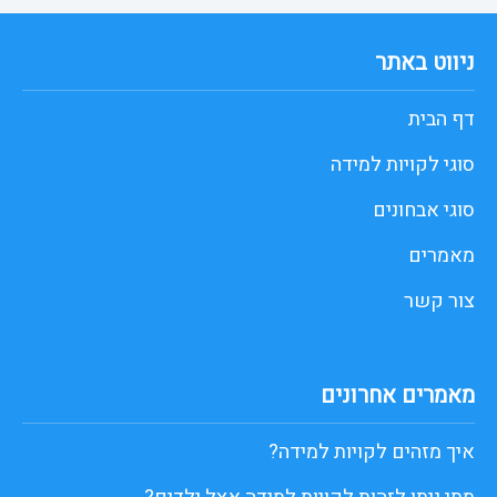
ניווט באתר
דף הבית
סוגי לקויות למידה
סוגי אבחונים
מאמרים
צור קשר
מאמרים אחרונים
איך מזהים לקויות למידה?