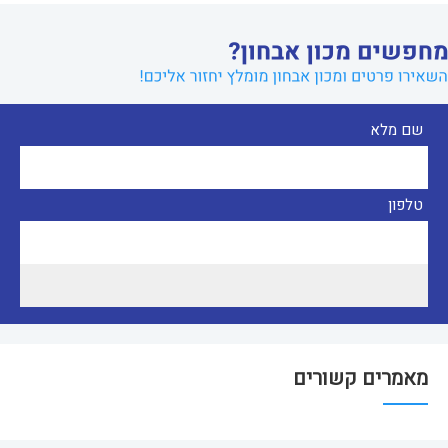
שם מלא
טלפון
מאמרים קשורים