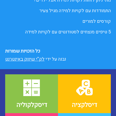
מתי ניתן לזהות לקויות למידה אצל ילדים?
התמודדות עם לקויות למידה מגיל צעיר
קורסים למורים
5 טיפים מנצחים לסטודנטים עם לקויות למידה
כל הזכויות שמורות
נבנה על ידי
לק"י שיווק באינטרנט
דיסלקציה
דיסקלקוליה