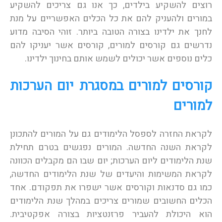
רוצים להשקיע בילדים, כך אנו גם צריכים להשקיע
במורים ולהעניק להם את כל הכלים האפשריים על מנת
לחנך את ילדינו בצורה הטובה ביותר. זוהי הסיבה מדוע
נדרשים גם קורסים למורים, קורסים אשר יעניקו להם
כלים נוספים אשר יכולים לשמש אותם בחינוך ילדינו.
קורסים למורים במסגרת יום הערכות
למורים
לקראת החזרה לספסל הלימודים גם על המורים להתכונן
לקראת השנה החדשה. המורים נפגשים בטרם תחילת
שנת הלימודים ליום הערכות; יום שבו הם מקבלים הכוונה
לקראת המשימות והיעדים של שנת הלימודים החדשה,
כמו גם סדנאות וקורסים אשר ישפרו את תפקודם. אחד
הכלים החשובים שמורים צריכים במהלך שנת הלימודים
הוא היכולת להעביר פרזנטציות בצורה אפקטיבית.