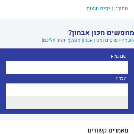
מתוך:
טיפים ועצות
שם מלא
טלפון
מאמרים קשורים