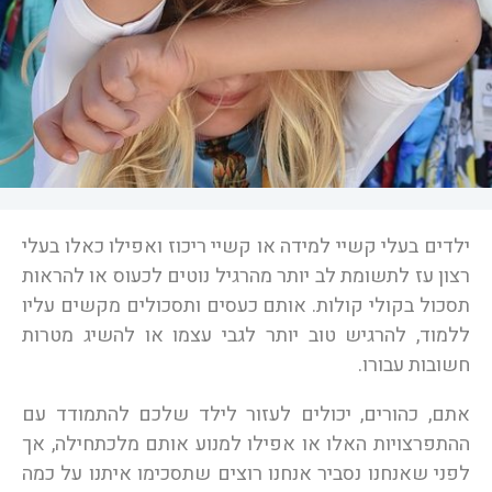
ילדים בעלי קשיי למידה או קשיי ריכוז ואפילו כאלו בעלי
רצון עז לתשומת לב יותר מהרגיל נוטים לכעוס או להראות
תסכול בקולי קולות. אותם כעסים ותסכולים מקשים עליו
ללמוד, להרגיש טוב יותר לגבי עצמו או להשיג מטרות
חשובות עבורו.
אתם, כהורים, יכולים לעזור לילד שלכם להתמודד עם
ההתפרצויות האלו או אפילו למנוע אותם מלכתחילה, אך
לפני שאנחנו נסביר אנחנו רוצים שתסכימו איתנו על כמה