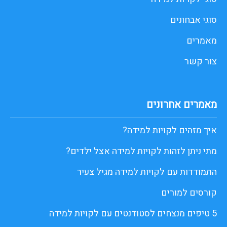
סוגי אבחונים
מאמרים
צור קשר
מאמרים אחרונים
איך מזהים לקויות למידה?
מתי ניתן לזהות לקויות למידה אצל ילדים?
התמודדות עם לקויות למידה מגיל צעיר
קורסים למורים
5 טיפים מנצחים לסטודנטים עם לקויות למידה