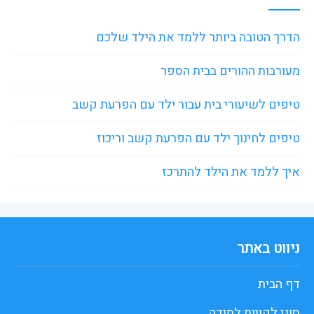
הדרך הטובה ביותר ללמד את הילד שלכם
מעורבות ההורים בבית הספר
טיפים לשיעורי בית עבור ילד עם הפרעת קשב
טיפים לחינוך ילד עם הפרעת קשב וריכוז
איך ללמד את הילד להתרכז
ניווט באתר
דף הבית
סוגי לקויות למידה