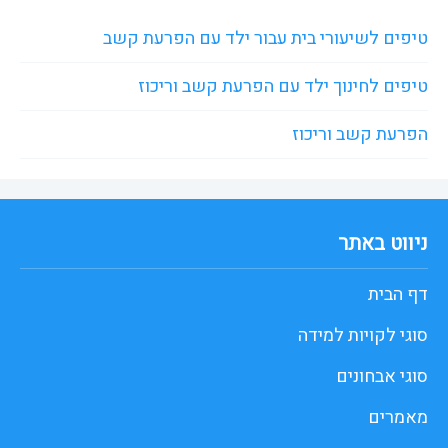
טיפים לשיעורי בית עבור ילד עם הפרעת קשב
טיפים לחינוך ילד עם הפרעת קשב וריכוז
הפרעת קשב וריכוז
ניווט באתר
דף הבית
סוגי לקויות למידה
סוגי אבחונים
מאמרים