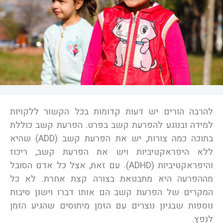
להרבה הורים יש דעות קדומות בכל הקשור ללקויות
למידה ובנוגע להפרעת קשב בפרט. הפרעת קשב כוללת
בתוכה כמה צורות, יש את הפרעת קשב (ADD) שהיא
ללא היפראקטיביות ויש את הפרעת קשב, ריכוז
והיפראקטיביות (ADHD). עם זאת, אצל כל אדם הסובל
מההפרעה היא מתבטאת בצורה קצת אחרת. לא כל
המקרים של הפרעת קשב הם אותו דברו וישנן סיבות
נוספות שבגינן נוצרים עם הזמן מיתוסים שהגיע הזמן
לנפץ.