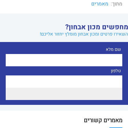
מתוך:
מאמרים
שם מלא
טלפון
מאמרים קשורים