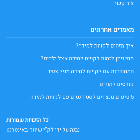
צור קשר
מאמרים אחרונים
איך מזהים לקויות למידה?
מתי ניתן לזהות לקויות למידה אצל ילדים?
התמודדות עם לקויות למידה מגיל צעיר
קורסים למורים
5 טיפים מנצחים לסטודנטים עם לקויות למידה
כל הזכויות שמורות
נבנה על ידי
לק"י שיווק באינטרנט